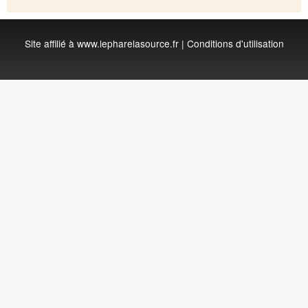
Site affilié à
www.lepharelasource.fr
|
Conditions d'utilisation